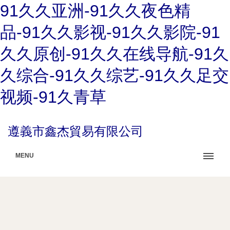
91久久亚洲-91久久夜色精
品-91久久影视-91久久影院-91
久久原创-91久久在线导航-91久
久综合-91久久综艺-91久久足交
视频-91久青草
遵義市鑫杰貿易有限公司
MENU