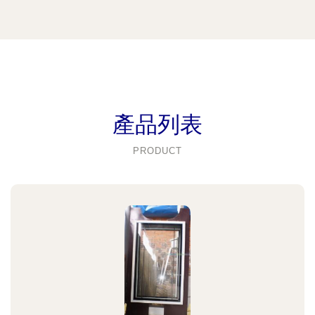
產品列表
PRODUCT